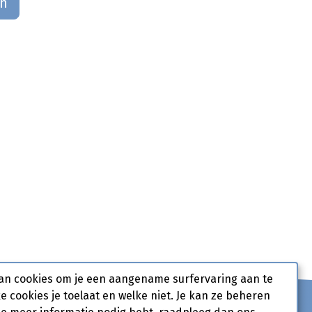
an
an cookies om je een aangename surfervaring aan te
ke cookies je toelaat en welke niet. Je kan ze beheren