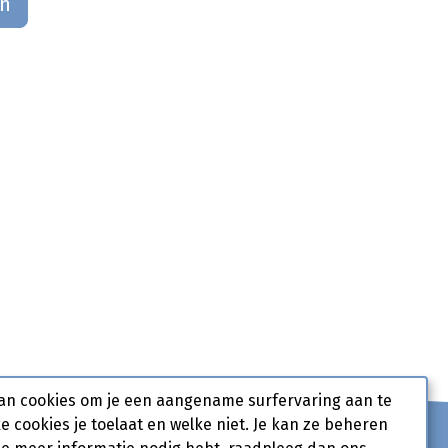
an
an cookies om je een aangename surfervaring aan te
ke cookies je toelaat en welke niet. Je kan ze beheren