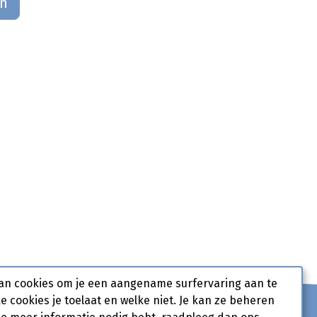
an
an cookies om je een aangename surfervaring aan te
ke cookies je toelaat en welke niet. Je kan ze beheren