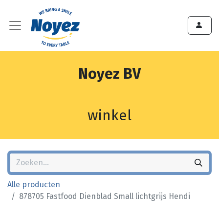
Noyez BV
winkel
Alle producten
878705 Fastfood Dienblad Small lichtgrijs Hendi