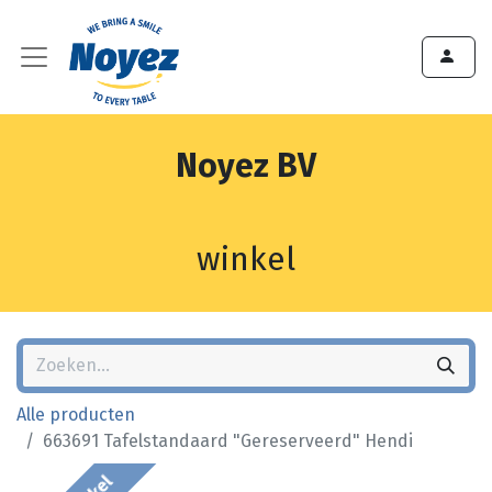
Noyez BV
winkel
Alle producten
663691 Tafelstandaard "Gereserveerd" Hendi