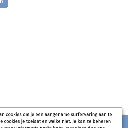
an
an cookies om je een aangename surfervaring aan te
ke cookies je toelaat en welke niet. Je kan ze beheren