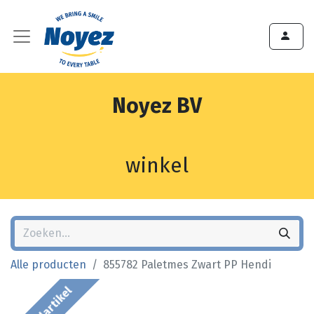
Noyez BV
winkel
Alle producten
855782 Paletmes Zwart PP Hendi
Bestelartikel