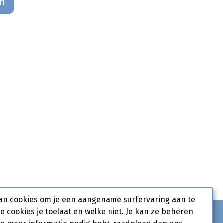
an
an cookies om je een aangename surfervaring aan te
ke cookies je toelaat en welke niet. Je kan ze beheren