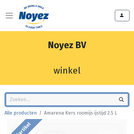
Noyez BV
winkel
Alle producten
Amarena Kers roomijs ijstijd 2.5 L
Bestelartikel