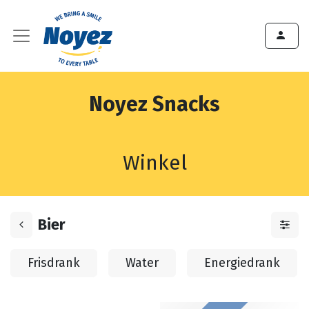
Noyez Snacks
Winkel
Bier
Frisdrank
Water
Energiedrank