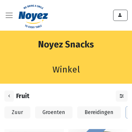
Noyez Snacks
Winkel
Fruit
Zuur
Groenten
Bereidingen