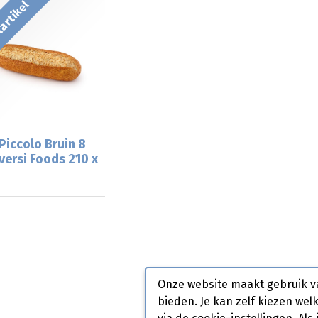
artikel
Piccolo Bruin 8
versi Foods 210 x
Onze website maakt gebruik v
bieden. Je kan zelf kiezen wel