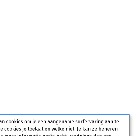
an cookies om je een aangename surfervaring aan te
ke cookies je toelaat en welke niet. Je kan ze beheren