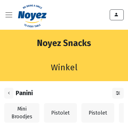
Noyez Snacks
Winkel
Panini
Mini
Pistolet
Pistolet
Broodjes