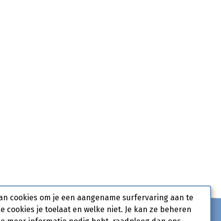
an cookies om je een aangename surfervaring aan te
ke cookies je toelaat en welke niet. Je kan ze beheren