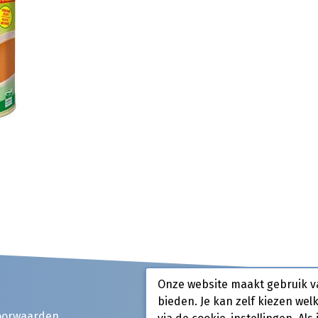
Onze website maakt gebruik v
bieden. Je kan zelf kiezen wel
oorwaarden