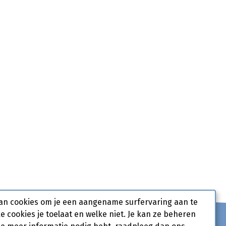
an cookies om je een aangename surfervaring aan te
ke cookies je toelaat en welke niet. Je kan ze beheren