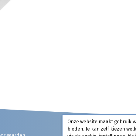
Onze website maakt gebruik v
bieden. Je kan zelf kiezen wel
oorwaarden