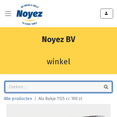
Noyez BV
winkel
Alle producten
Alu Bakje 1125 cc 100 st