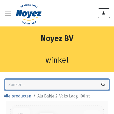
Noyez BV
winkel
Alle producten
Alu Bakje 2-Vaks Laag 100 st