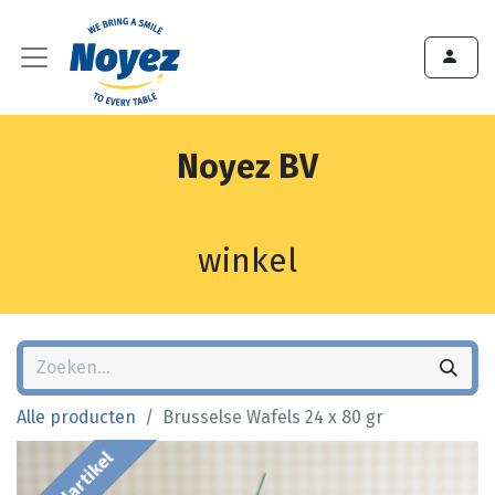
Noyez BV
winkel
Alle producten
Brusselse Wafels 24 x 80 gr
Bestelartikel