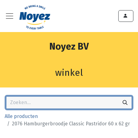
Noyez BV
winkel
Alle producten
2076 Hamburgerbroodje Classic Pastridor 60 x 62 gr