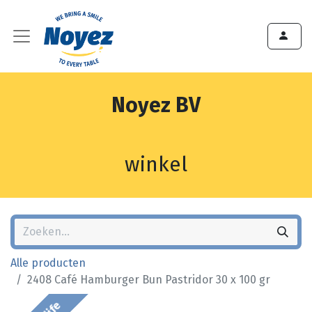
Noyez BV
winkel
Alle producten
2408 Café Hamburger Bun Pastridor 30 x 100 gr