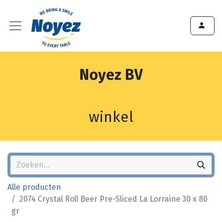
Noyez BV
winkel
Alle producten
2074 Crystal Roll Beer Pre-Sliced La Lorraine 30 x 80
gr