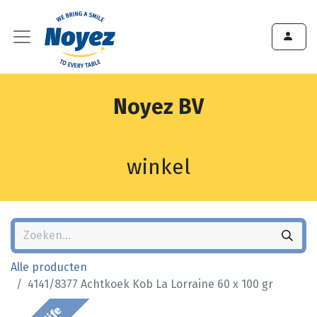
Noyez BV
winkel
Alle producten
4141/8377 Achtkoek Kob La Lorraine 60 x 100 gr