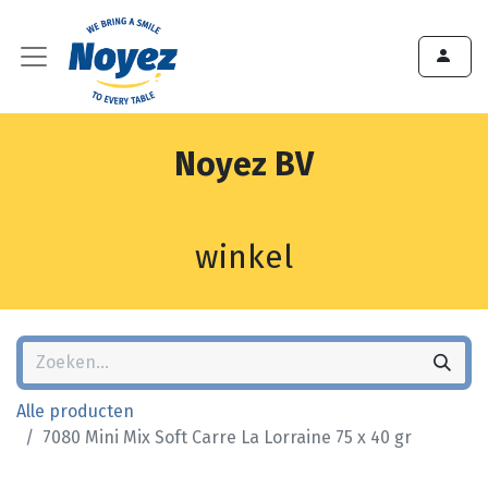
Noyez BV
winkel
Alle producten
7080 Mini Mix Soft Carre La Lorraine 75 x 40 gr