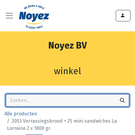
Noyez BV
winkel
Alle producten
2053 Verrassingsbrood + 25 mini sandwiches La
Lorraine 2 x 1800 gr