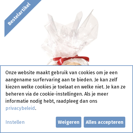
Bestelartikel
Onze website maakt gebruik van cookies om je een
aangename surfervaring aan te bieden. Je kan zelf
kiezen welke cookies je toelaat en welke niet. Je kan ze
beheren via de cookie-instellingen. Als je meer
informatie nodig hebt, raadpleeg dan ons
privacybeleid
.
Instellen
Weigeren
Alles accepteren
2053 Verrassingsbrood + 25