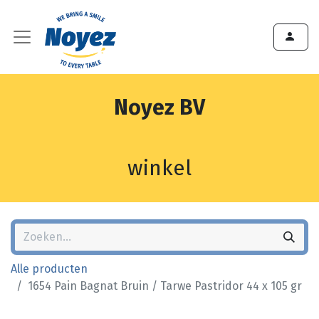
Noyez BV
winkel
Alle producten
1654 Pain Bagnat Bruin / Tarwe Pastridor 44 x 105 gr