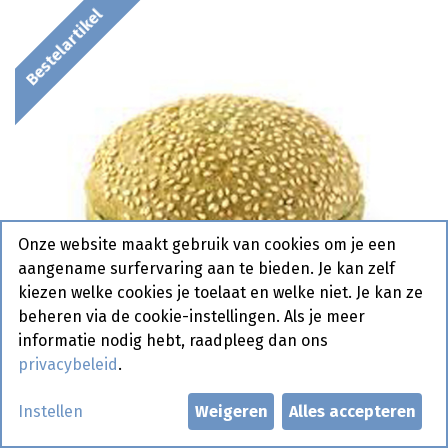
Bestelartikel
Onze website maakt gebruik van cookies om je een
aangename surfervaring aan te bieden. Je kan zelf
kiezen welke cookies je toelaat en welke niet. Je kan ze
beheren via de cookie-instellingen. Als je meer
informatie nodig hebt, raadpleeg dan ons
privacybeleid
.
Instellen
Weigeren
Alles accepteren
2629 Hamburgerbroodje