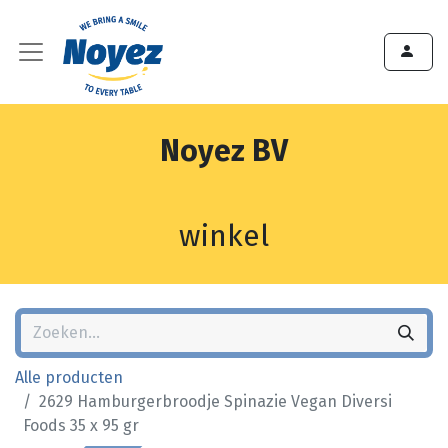
Noyez BV
winkel
Alle producten
2629 Hamburgerbroodje Spinazie Vegan Diversi
Foods 35 x 95 gr