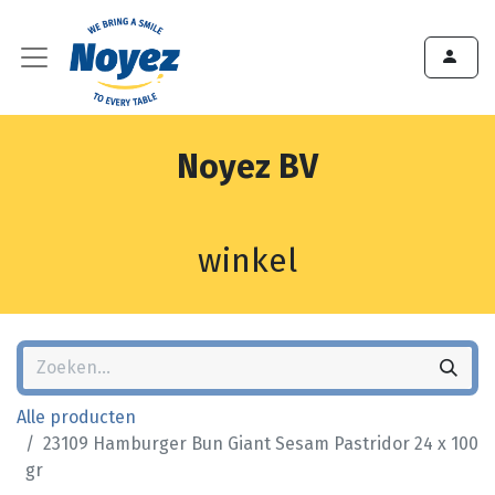
Noyez BV
winkel
Alle producten
23109 Hamburger Bun Giant Sesam Pastridor 24 x 100
gr