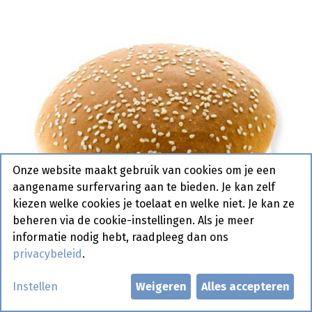
Onze website maakt gebruik van cookies om je een
aangename surfervaring aan te bieden. Je kan zelf
kiezen welke cookies je toelaat en welke niet. Je kan ze
beheren via de cookie-instellingen. Als je meer
informatie nodig hebt, raadpleeg dan ons
privacybeleid
.
Instellen
Weigeren
Alles accepteren
23109 Hamburger Bun Giant