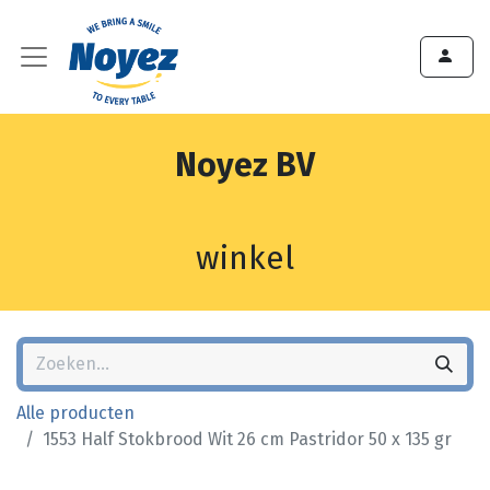
Noyez BV
winkel
Alle producten
1553 Half Stokbrood Wit 26 cm Pastridor 50 x 135 gr