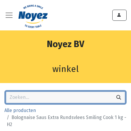
Noyez BV
winkel
Alle producten
Bolognaise Saus Extra Rundsvlees Smiling Cook 1 kg -
H2