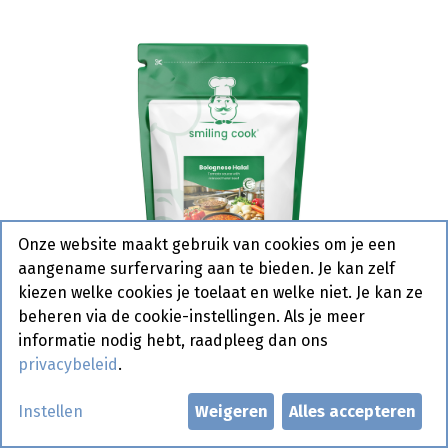
Onze website maakt gebruik van cookies om je een
aangename surfervaring aan te bieden. Je kan zelf
kiezen welke cookies je toelaat en welke niet. Je kan ze
beheren via de cookie-instellingen. Als je meer
informatie nodig hebt, raadpleeg dan ons
privacybeleid
.
Instellen
Weigeren
Alles accepteren
Bolognaise Saus Extra