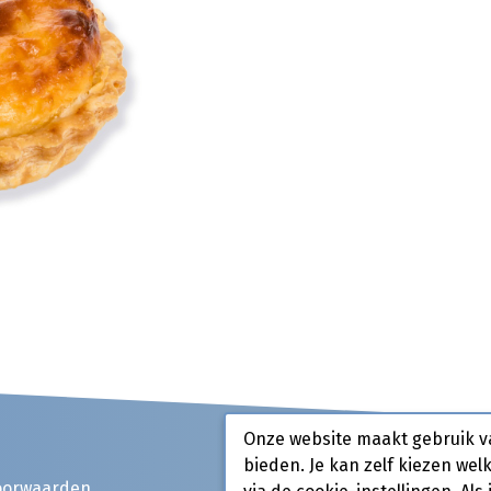
Onze website maakt gebruik v
bieden. Je kan zelf kiezen wel
oorwaarden