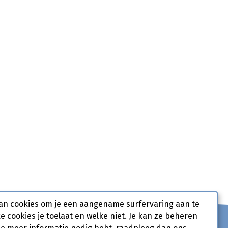
an cookies om je een aangename surfervaring aan te
ke cookies je toelaat en welke niet. Je kan ze beheren