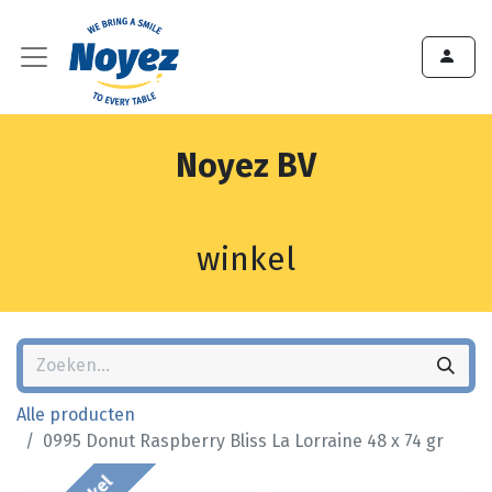
Noyez BV
winkel
Alle producten
0995 Donut Raspberry Bliss La Lorraine 48 x 74 gr