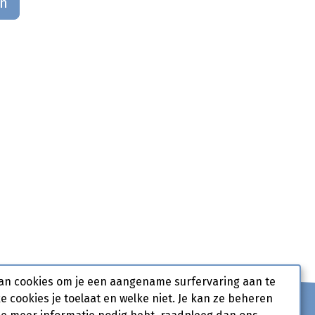
an
an cookies om je een aangename surfervaring aan te
ke cookies je toelaat en welke niet. Je kan ze beheren