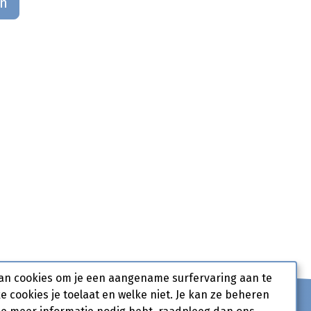
an
an cookies om je een aangename surfervaring aan te
ke cookies je toelaat en welke niet. Je kan ze beheren