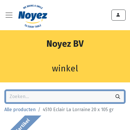
Noyez BV
winkel
Alle producten
4510 Eclair La Lorraine 20 x 105 gr
Bestelartikel