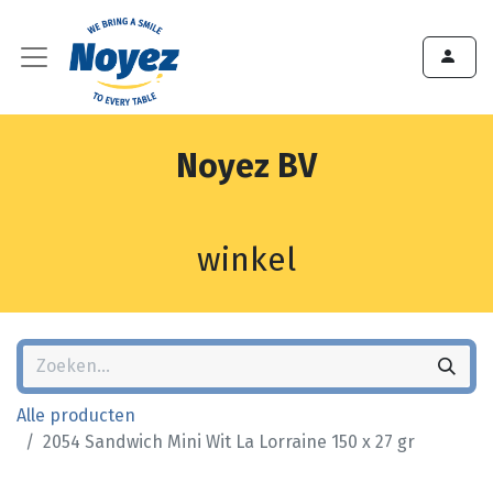
Noyez BV
winkel
Alle producten
2054 Sandwich Mini Wit La Lorraine 150 x 27 gr