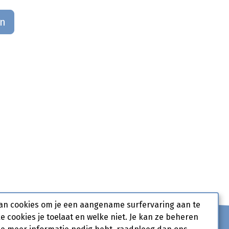
an
an cookies om je een aangename surfervaring aan te
ke cookies je toelaat en welke niet. Je kan ze beheren