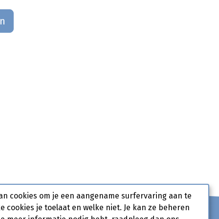
an
an cookies om je een aangename surfervaring aan te
ke cookies je toelaat en welke niet. Je kan ze beheren