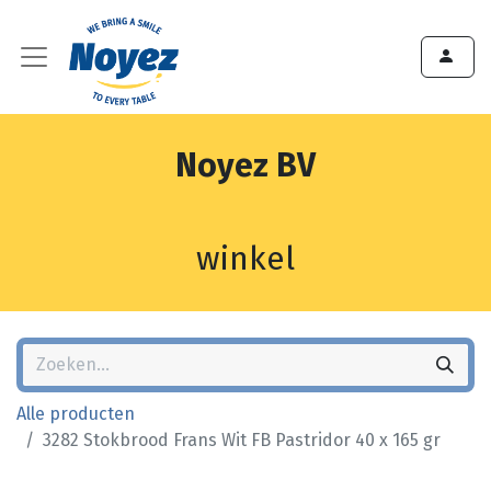
Noyez BV
winkel
Alle producten
3282 Stokbrood Frans Wit FB Pastridor 40 x 165 gr