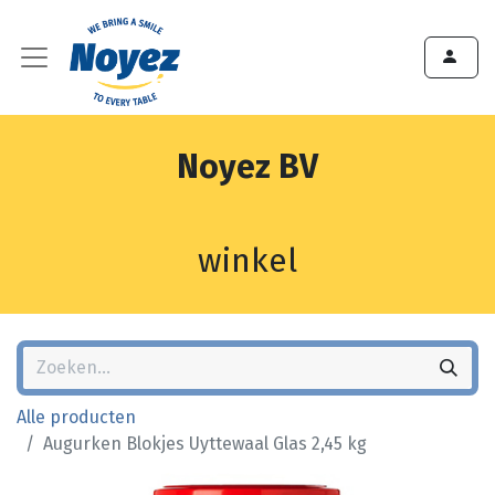
Noyez BV
winkel
Alle producten
Augurken Blokjes Uyttewaal Glas 2,45 kg