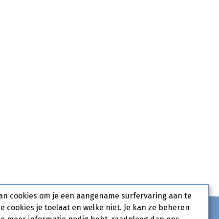
an cookies om je een aangename surfervaring aan te
ke cookies je toelaat en welke niet. Je kan ze beheren