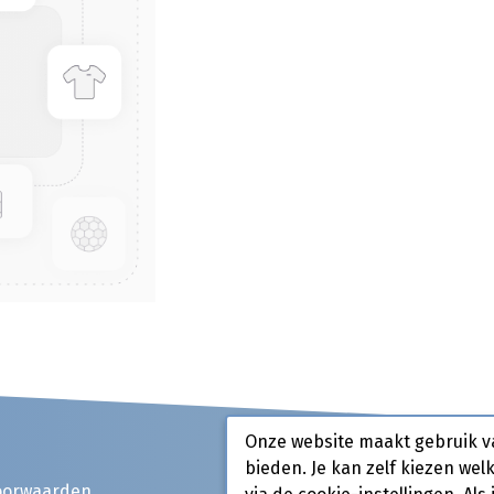
Onze website maakt gebruik v
bieden. Je kan zelf kiezen wel
oorwaarden