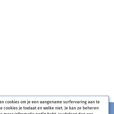
an cookies om je een aangename surfervaring aan te
ke cookies je toelaat en welke niet. Je kan ze beheren