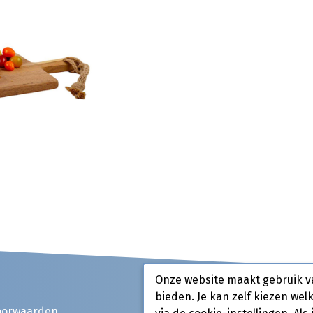
Onze website maakt gebruik v
bieden. Je kan zelf kiezen wel
oorwaarden