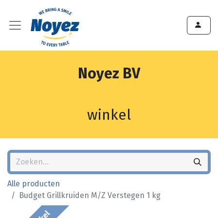
Noyez BV
winkel
Alle producten
Budget Grillkruiden M/Z Verstegen 1 kg