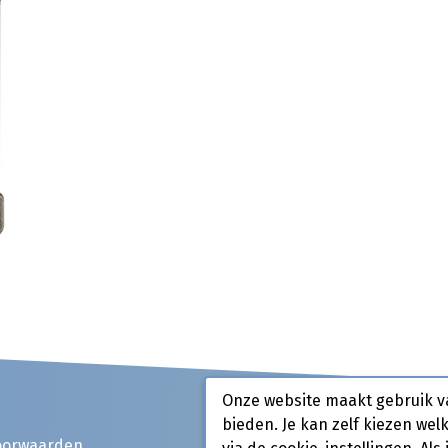
Onze website maakt gebruik v
bieden. Je kan zelf kiezen wel
oorwaarden