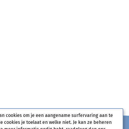
an cookies om je een aangename surfervaring aan te
ke cookies je toelaat en welke niet. Je kan ze beheren