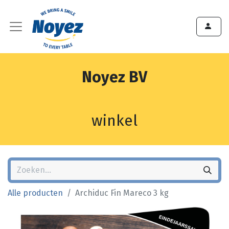
Noyez BV
winkel
Alle producten
Archiduc Fin Mareco 3 kg