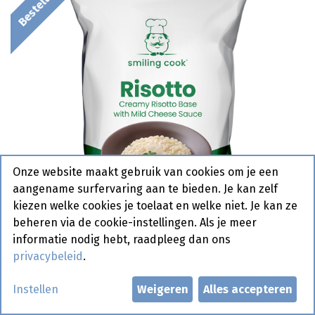
Onze website maakt gebruik van cookies om je een
aangename surfervaring aan te bieden. Je kan zelf
kiezen welke cookies je toelaat en welke niet. Je kan ze
beheren via de cookie-instellingen. Als je meer
informatie nodig hebt, raadpleeg dan ons
privacybeleid
.
B13 Risotto Base Smiling Cook 1
Instellen
Weigeren
Alles accepteren
kg