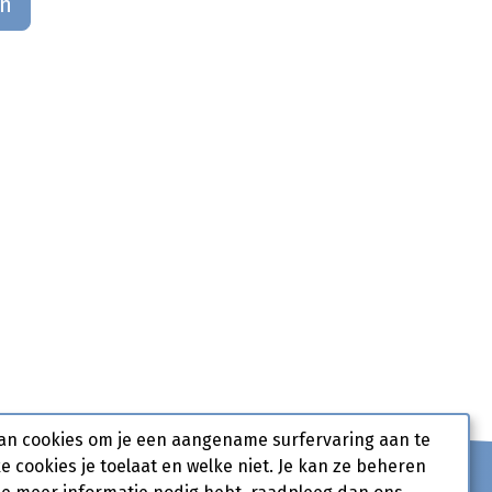
an
an cookies om je een aangename surfervaring aan te
ke cookies je toelaat en welke niet. Je kan ze beheren