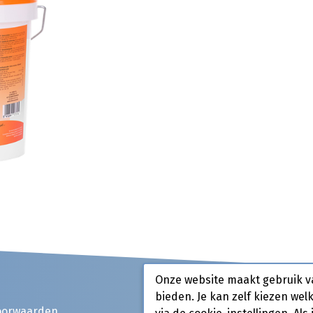
Onze website maakt gebruik v
bieden. Je kan zelf kiezen wel
oorwaarden