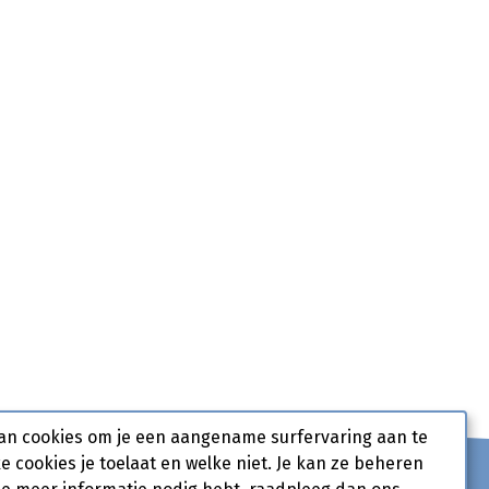
an cookies om je een aangename surfervaring aan te
ke cookies je toelaat en welke niet. Je kan ze beheren