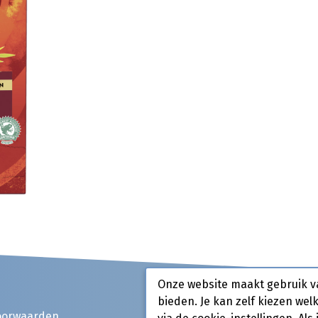
Onze website maakt gebruik v
bieden. Je kan zelf kiezen wel
oorwaarden