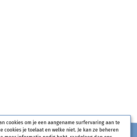
an cookies om je een aangename surfervaring aan te
ke cookies je toelaat en welke niet. Je kan ze beheren