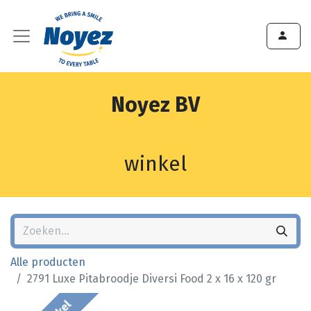
Noyez BV
winkel
Alle producten
2791 Luxe Pitabroodje Diversi Food 2 x 16 x 120 gr