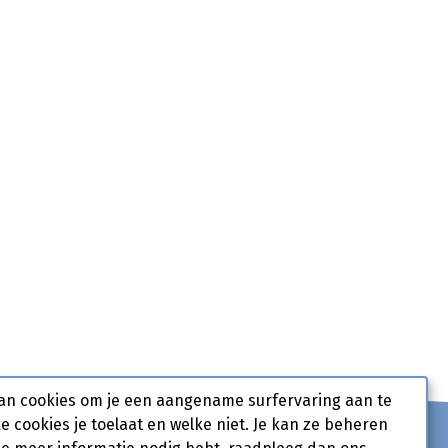
an cookies om je een aangename surfervaring aan te
ke cookies je toelaat en welke niet. Je kan ze beheren