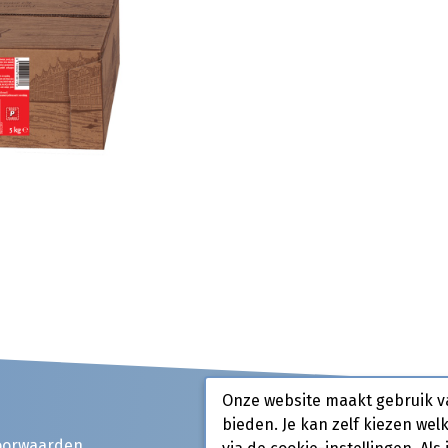
Onze website maakt gebruik v
bieden. Je kan zelf kiezen wel
oorwaarden